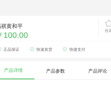
福祺黄和平
收
￥100.00
正品保证
快速发货
快捷支付
产品详情
产品参数
产品评论