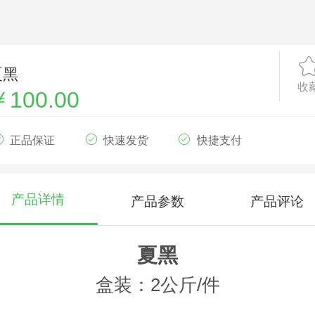
夏黑
收
￥100.00
正品保证
快速发货
快捷支付
产品详情
产品参数
产品评论
夏黑
盒装：2公斤/件