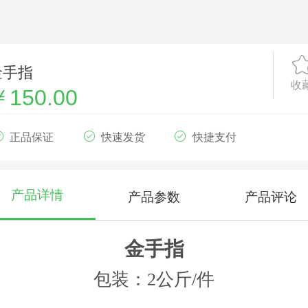
金手指
收
￥150.00
正品保证
快速发货
快捷支付
产品详情
产品参数
产品评论
金手指
包装：
2公斤/件